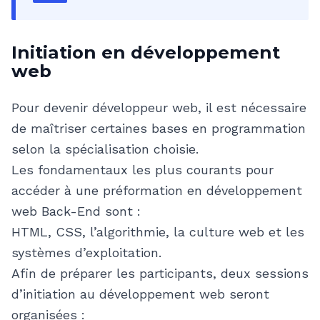
Initiation en développement
web
Pour devenir développeur web, il est nécessaire
de maîtriser certaines bases en programmation
selon la spécialisation choisie.
Les fondamentaux les plus courants pour
accéder à une préformation en développement
web Back-End sont :
HTML, CSS, l’algorithmie, la culture web et les
systèmes d’exploitation.
Afin de préparer les participants, deux sessions
d’initiation au développement web seront
organisées :