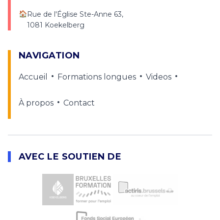
🏠
Rue de l'Église Ste-Anne 63,
1081 Koekelberg
NAVIGATION
•
•
•
Accueil
Formations longues
Videos
•
À propos
Contact
AVEC LE SOUTIEN DE