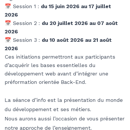
📅 Session 1 :
du 15 juin 2026 au 17 juillet
2026
📅 Session 2 :
du 20 juillet 2026 au 07 août
2026
📅 Session 3 :
du 10 août 2026 au 21 août
2026
Ces initiations permettront aux participants
d’acquérir les bases essentielles du
développement web avant d’intégrer une
préformation orientée Back-End.
La séance d’info est la présentation du monde
du développement et ses métiers.
Nous aurons aussi l’occasion de vous présenter
notre approche de l’enseignement.