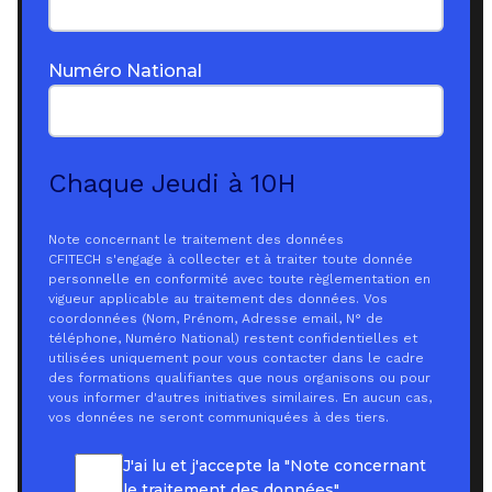
Numéro National
Chaque Jeudi à 10H
Note concernant le traitement des données
CFITECH s'engage à collecter et à traiter toute donnée
personnelle en conformité avec toute règlementation en
vigueur applicable au traitement des données. Vos
coordonnées (Nom, Prénom, Adresse email, N° de
téléphone, Numéro National) restent confidentielles et
utilisées uniquement pour vous contacter dans le cadre
des formations qualifiantes que nous organisons ou pour
vous informer d'autres initiatives similaires. En aucun cas,
vos données ne seront communiquées à des tiers.
J'ai lu et j'accepte la "Note concernant
le traitement des données".