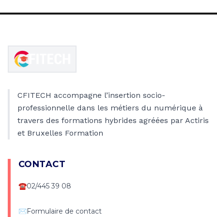
CFITECH accompagne l’insertion socio-
professionnelle dans les métiers du numérique à
travers des formations hybrides agréées par Actiris
et Bruxelles Formation
CONTACT
☎
02/445 39 08
✉
Formulaire de contact